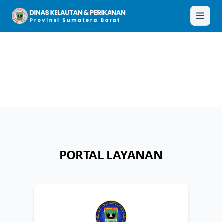
PORTAL LAYANAN